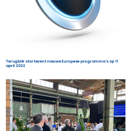
Terugblik startevent nieuwe Europese programma’s op 11
april 2022