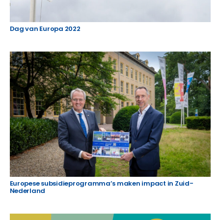
Dag van Europa 2022
Europese subsidieprogramma’s maken impact in Zuid-
Nederland