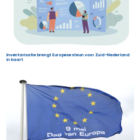
Inventarisatie brengt Europese steun voor Zuid-Nederland
in kaart