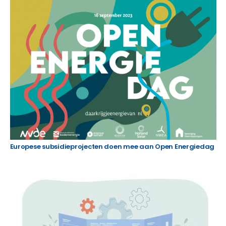
Europese subsidieprojecten doen mee aan Open Energiedag