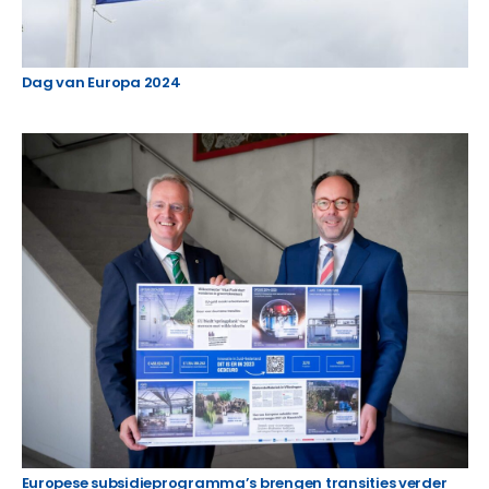
Dag van Europa 2024
Europese subsidieprogramma’s brengen transities verder