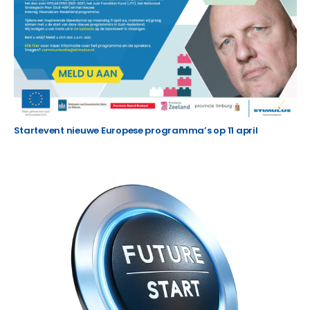
Startevent nieuwe Europese programma’s op 11 april