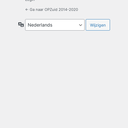
← Ga naar OPZuid 2014-2020
Taal