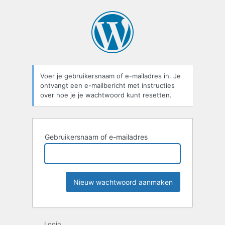
Wachtwoord
kwijt
Voer je gebruikersnaam of e-mailadres in. Je
ontvangt een e-mailbericht met instructies
over hoe je je wachtwoord kunt resetten.
Gebruikersnaam of e-mailadres
Login