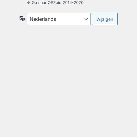
← Ga naar OPZuid 2014-2020
Taal