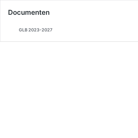
Documenten
GLB 2023-2027