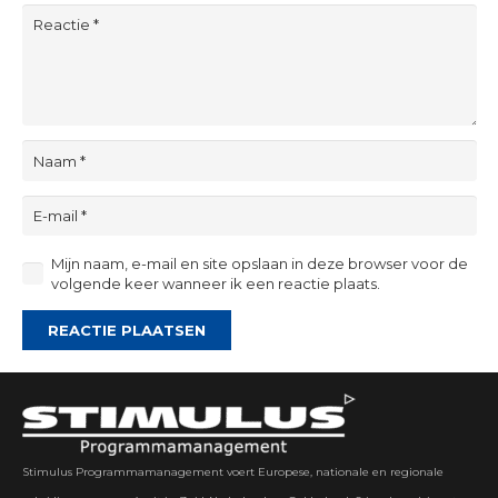
Mijn naam, e-mail en site opslaan in deze browser voor de
volgende keer wanneer ik een reactie plaats.
REACTIE PLAATSEN
Stimulus Programmamanagement voert Europese, nationale en regionale