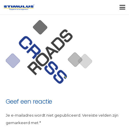
Geef een reactie
Je e-mailadres wordt niet gepubliceerd.
Vereiste velden zijn
gemarkeerd met
*